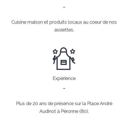
~
Cuisine maison et produits locaux au coeur de nos
assiettes.
Expérience
~
Plus de 20 ans de présence sur la Place André
Audinot à Péronne (80).