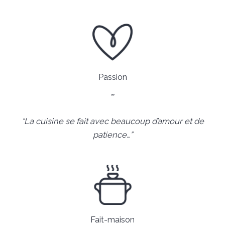
Passion
~
“
La cuisine se fait avec beaucoup d’amour et de
patience
…”
Fait-maison