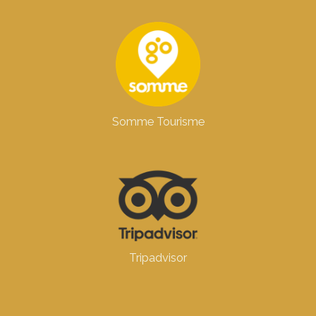
Somme Tourisme
Tripadvisor