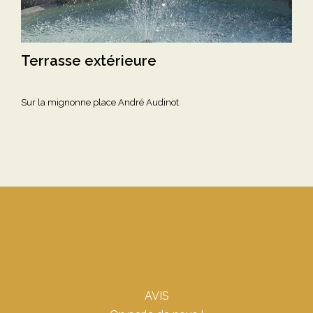
Terrasse extérieure
Sur la mignonne place André Audinot
AVIS