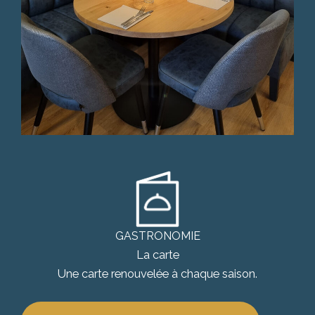
GASTRONOMIE
La carte
Une carte renouvelée à chaque saison.