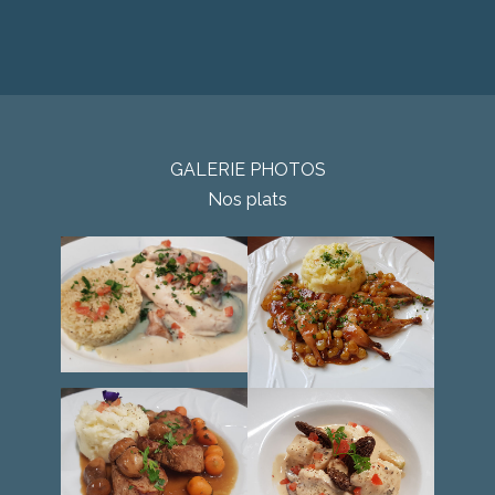
GALERIE PHOTOS
Nos plats