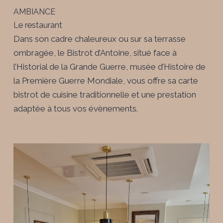
AMBIANCE
Le restaurant
Dans son cadre chaleureux ou sur sa terrasse
ombragée, le Bistrot d’Antoine, situé face à
l’Historial de la Grande Guerre, musée d’Histoire de
la Première Guerre Mondiale, vous offre sa carte
bistrot de cuisine traditionnelle et une prestation
adaptée à tous vos évènements.