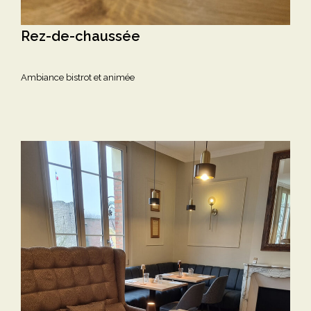
Rez-de-chaussée
Ambiance bistrot et animée