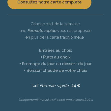
Consultez notre carte complète
Chaque midi de la semaine,
une
Formule rapide
vous est proposée
en plus de la carte traditionnelle :
Entrées au choix
+ Plats au choix
+ Fromage du jour ou dessert du jour
+
Boisson chaude de votre choix
Tarif
Formule rapide
:
24 €
Uniquement le midi sauf week-end et jours fériés