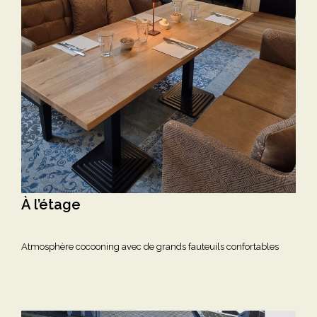
À l’étage
Atmosphère cocooning avec de grands fauteuils confortables