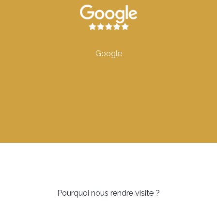
Google
Pourquoi nous rendre visite ?