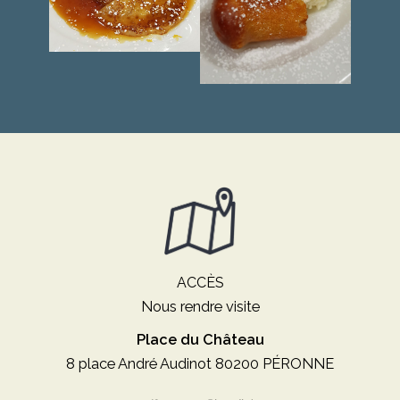
ACCÈS
Nous rendre visite
Place du Château
8 place André Audinot 80200 PÉRONNE