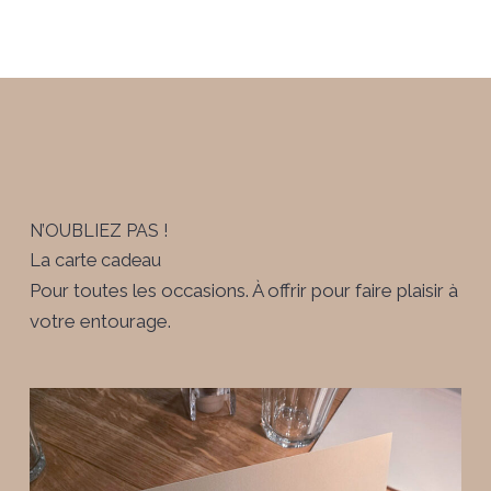
N’OUBLIEZ PAS !
La carte cadeau
Pour toutes les occasions. À offrir pour faire plaisir à
votre entourage.